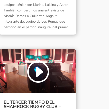
equipos sénior con Marina, Luisina y Aarón.
También compartimos una entrevista de
Nicolás Ramos a Guillermo Angaut,
integrante del equipo de Los Pumas que
participó en el partido inaugural del primer...
EL TERCER TIEMPO DEL
SHAMROCK RUGBY CLUB –