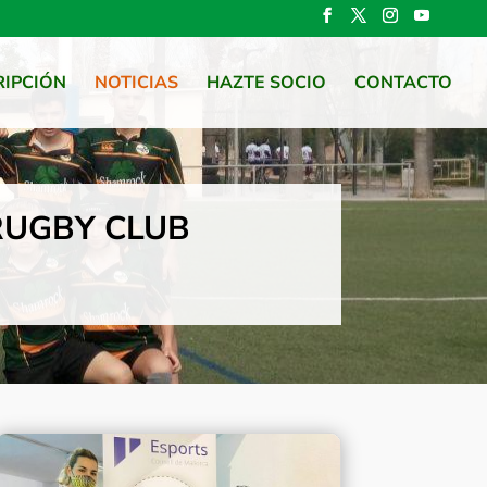
RIPCIÓN
NOTICIAS
HAZTE SOCIO
CONTACTO
RUGBY CLUB