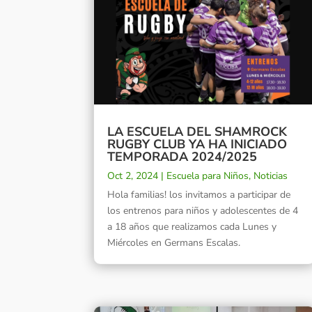
LA ESCUELA DEL SHAMROCK
RUGBY CLUB YA HA INICIADO
TEMPORADA 2024/2025
Oct 2, 2024
|
Escuela para Niños
,
Noticias
Hola familias! los invitamos a participar de
los entrenos para niños y adolescentes de 4
a 18 años que realizamos cada Lunes y
Miércoles en Germans Escalas.