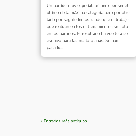
Un partido muy especial, primero por ser el
último de la máxima categoría pero por otro
lado por seguir demostrando que el trabajo
que realizan en los entrenamientos se nota
en los partidos. El resultado ha vuelto a ser
esquivo para las mallorquinas. Se han
pasado...
« Entradas más antiguas