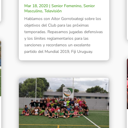
Mar 18, 2020
|
Senior Femenino
,
Senior
Masculino
,
Televisión
Hablamos con Aitor Gorrotxategi sobre los
objetivos del Club para las próximas
temporadas. Repasamos jugadas defensivas
y los límites reglamentarios para las
sanciones y recordamos un excelente
partido del Mundial 2019, Fiji Uruguay.