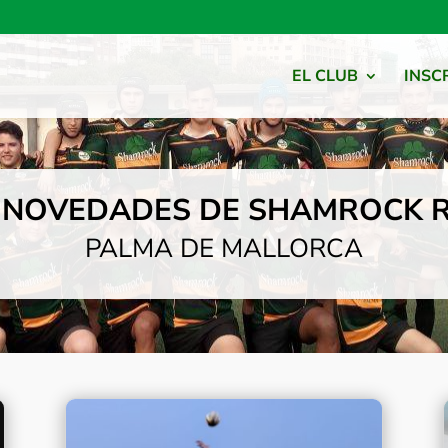
EL CLUB
INSC
Y NOVEDADES DE SHAMROCK 
PALMA DE MALLORCA