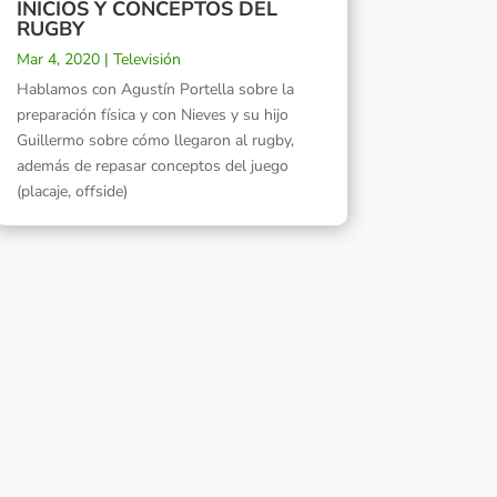
INICIOS Y CONCEPTOS DEL
RUGBY
Mar 4, 2020
|
Televisión
Hablamos con Agustín Portella sobre la
preparación física y con Nieves y su hijo
Guillermo sobre cómo llegaron al rugby,
además de repasar conceptos del juego
(placaje, offside)