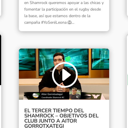
en Shamrock queremos apoyar a las chicas y
fomentar la participación en el rugby desde
la base, así que estamos dentro de la
campaña #YoSeréLeona 🦁...
EL TERCER TIEMPO DEL
SHAMROCK – OBJETIVOS DEL
CLUB JUNTO A AITOR
GORROTXATEGI