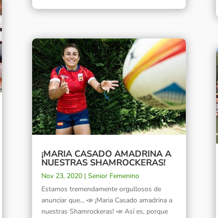
¡MARIA CASADO AMADRINA A
NUESTRAS SHAMROCKERAS!
Nov 23, 2020
|
Senior Femenino
Estamos tremendamente orgullosos de
anunciar que... 📣 ¡Maria Casado amadrina a
nuestras Shamrockeras! 📣 Así es, porque