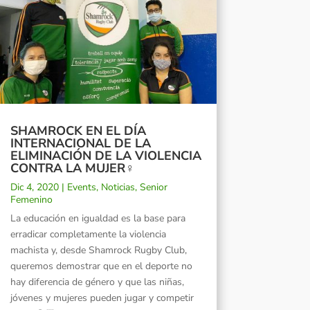
SHAMROCK EN EL DÍA
INTERNACIONAL DE LA
ELIMINACIÓN DE LA VIOLENCIA
CONTRA LA MUJER♀️
Dic 4, 2020
|
Events
,
Noticias
,
Senior
Femenino
La educación en igualdad es la base para
erradicar completamente la violencia
machista y, desde Shamrock Rugby Club,
queremos demostrar que en el deporte no
hay diferencia de género y que las niñas,
jóvenes y mujeres pueden jugar y competir