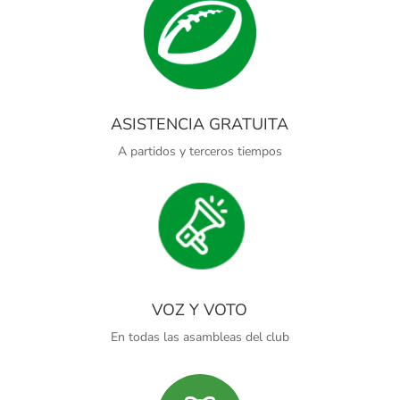
ASISTENCIA GRATUITA
A partidos y terceros tiempos
VOZ Y VOTO
En todas las asambleas del club