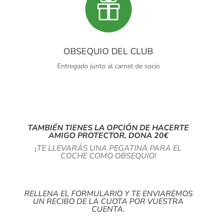

OBSEQUIO DEL CLUB
Entregado junto al carnet de socio
TAMBIÉN TIENES LA OPCIÓN DE HACERTE
AMIGO PROTECTOR, DONA 20€
¡TE LLEVARÁS UNA PEGATINA PARA EL
COCHE COMO OBSEQUIO!
RELLENA EL FORMULARIO Y TE ENVIAREMOS
UN RECIBO DE LA CUOTA POR VUESTRA
CUENTA.