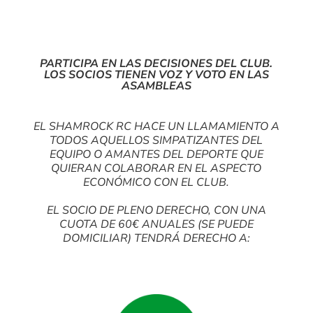
PARTICIPA EN LAS DECISIONES DEL CLUB.
LOS SOCIOS TIENEN VOZ Y VOTO EN LAS
ASAMBLEA
S
EL SHAMROCK RC HACE UN LLAMAMIENTO A
TODOS AQUELLOS SIMPATIZANTES DEL
EQUIPO O AMANTES DEL DEPORTE QUE
QUIERAN COLABORAR EN EL ASPECTO
ECONÓMICO CON EL CLUB.
EL SOCIO DE PLENO DERECHO, CON UNA
CUOTA DE 60€ ANUALES (SE PUEDE
DOMICILIAR) TENDRÁ DERECHO A: