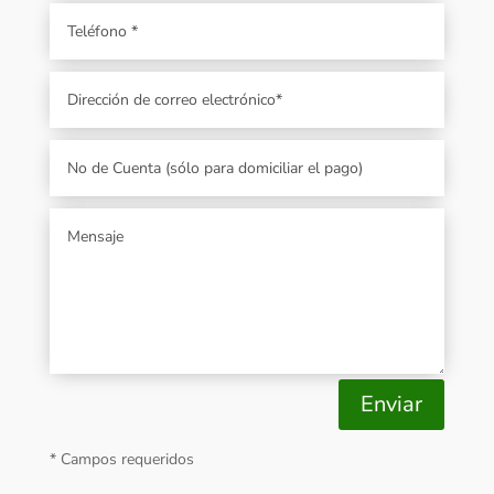
Enviar
* Campos requeridos