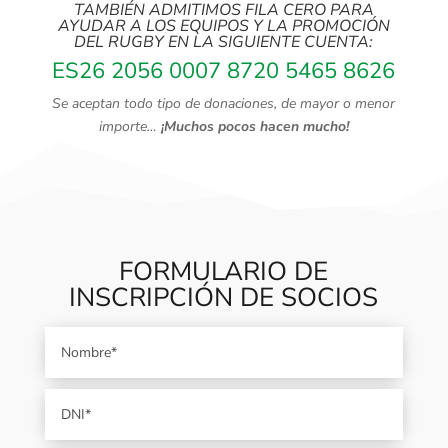
TAMBIÉN ADMITIMOS FILA CERO PARA
AYUDAR A LOS EQUIPOS Y LA PROMOCIÓN
DEL RUGBY EN LA SIGUIENTE CUENTA:
ES26 2056 0007 8720 5465 8626
Se aceptan todo tipo de donaciones, de mayor o menor
importe…
¡Muchos pocos hacen mucho!
FORMULARIO DE
INSCRIPCIÓN DE SOCIOS