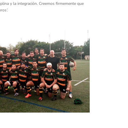
ciplina y la integración. Creemos firmemente que
ros’.