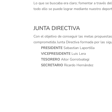
Lo que se buscaba era claro; fomentar a través del
todo ello se puede lograr mediante nuestro deporte
JUNTA DIRECTIVA
Con el objetivo de conseguir las metas propuestas
comprometida Junta Directiva formada por las sig
PRESIDENTE
Sebastian Laportilla
VICEPRESIDENTE
Luis Lera
TESORERO
Aitor Gorrotxategi
SECRETARIO
Ricardo Hernández