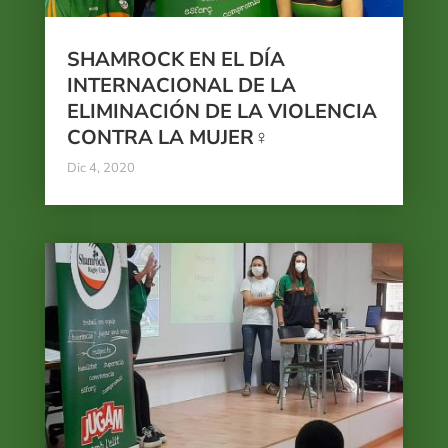
SHAMROCK EN EL DÍA
INTERNACIONAL DE LA
ELIMINACIÓN DE LA VIOLENCIA
CONTRA LA MUJER♀️
Dic 4, 2020