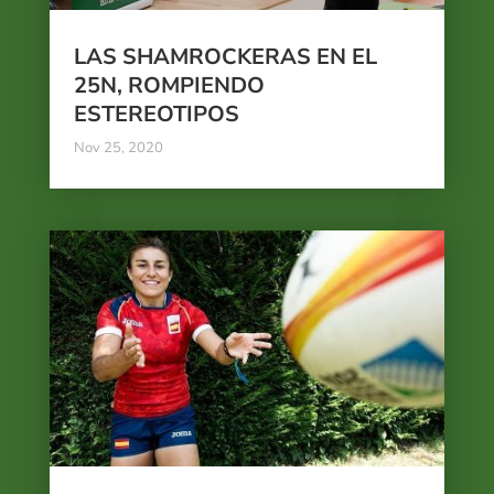
LAS SHAMROCKERAS EN EL
25N, ROMPIENDO
ESTEREOTIPOS
Nov 25, 2020