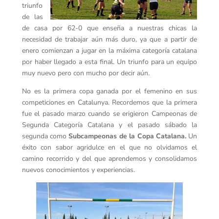
triunfo
de las
de casa por 62-0 que enseña a nuestras chicas la
necesidad de trabajar aún más duro, ya que a partir de
enero comienzan a jugar en la máxima categoría catalana
por haber llegado a esta final. Un triunfo para un equipo
muy nuevo pero con mucho por decir aún.
No es la primera copa ganada por el femenino en sus
competiciones en Catalunya. Recordemos que la primera
fue el pasado marzo cuando se erigieron Campeonas de
Segunda Categoría Catalana y el pasado sábado la
segunda como
Subcampeonas de la Copa Catalana.
Un
éxito con sabor agridulce en el que no olvidamos el
camino recorrido y del que aprendemos y consolidamos
nuevos conocimientos y experiencias.