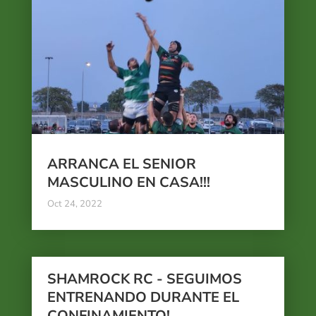
ARRANCA EL SENIOR
MASCULINO EN CASA!!!
Oct 24, 2022
SHAMROCK RC - SEGUIMOS
ENTRENANDO DURANTE EL
CONFINAMIENTO!