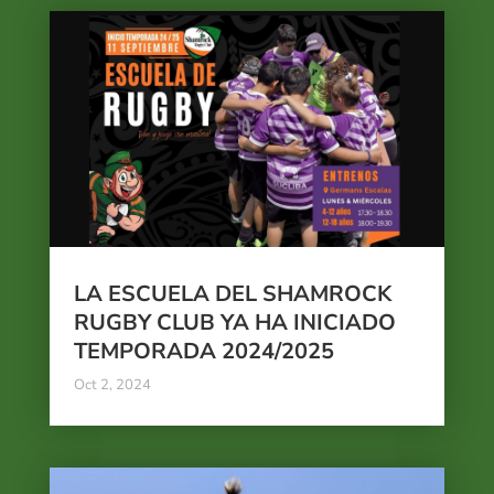
LA ESCUELA DEL SHAMROCK
RUGBY CLUB YA HA INICIADO
TEMPORADA 2024/2025
Oct 2, 2024