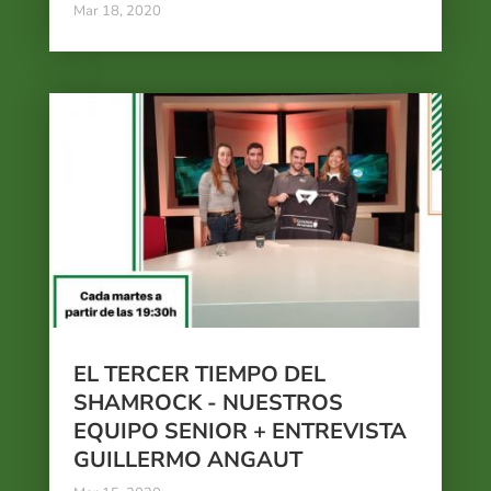
Mar 18, 2020
EL TERCER TIEMPO DEL
SHAMROCK - NUESTROS
EQUIPO SENIOR + ENTREVISTA
GUILLERMO ANGAUT