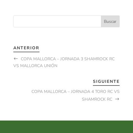
ANTERIOR
COPA MALLORCA – JORNADA 3 SHAMROCK RC
VS MALLORCA UNIÓN
SIGUIENTE
COPA MALLORCA – JORNADA 4 TORO RC VS
SHAMROCK RC