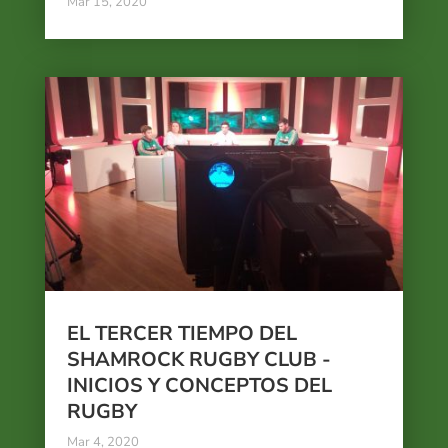
Mar 15, 2020
EL TERCER TIEMPO DEL
SHAMROCK RUGBY CLUB -
INICIOS Y CONCEPTOS DEL
RUGBY
Mar 4, 2020