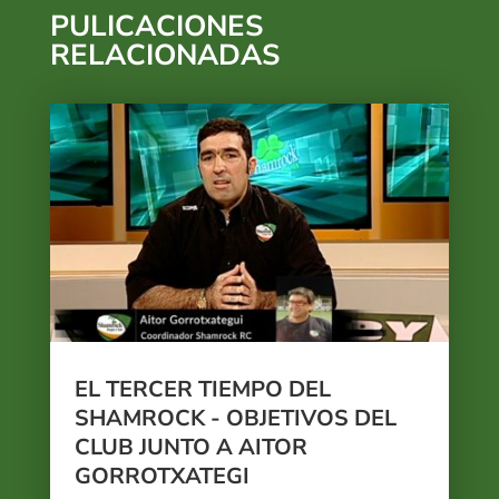
PULICACIONES
RELACIONADAS
EL TERCER TIEMPO DEL
SHAMROCK - OBJETIVOS DEL
CLUB JUNTO A AITOR
GORROTXATEGI