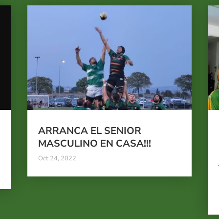
ARRANCA EL SENIOR
O
MASCULINO EN CASA!!!
Oct 24, 2022