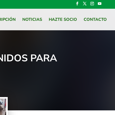
RIPCIÓN
NOTICIAS
HAZTE SOCIO
CONTACTO
NIDOS PARA