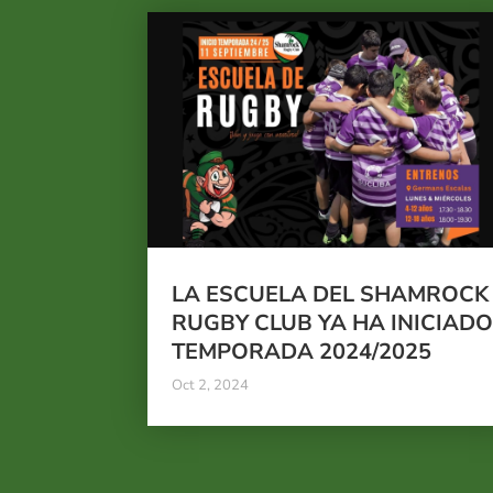
LA ESCUELA DEL SHAMROCK
RUGBY CLUB YA HA INICIAD
TEMPORADA 2024/2025
Oct 2, 2024