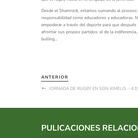
Desde el Shamrock, estamos sumando al proceso e
responsabilidad como educadores y educadoras. Nos
empoderar a través del deporte para que después 
afrontar sus propios partidos: el de la indiferencia
bulling…
ANTERIOR
JORNADA DE RUGBY EN SON XIMELIS – 4 D
PULICACIONES RELACI